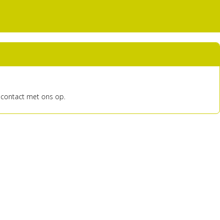
 contact met ons op.