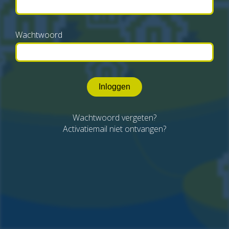
Wachtwoord
Inloggen
Wachtwoord vergeten?
Activatiemail niet ontvangen?